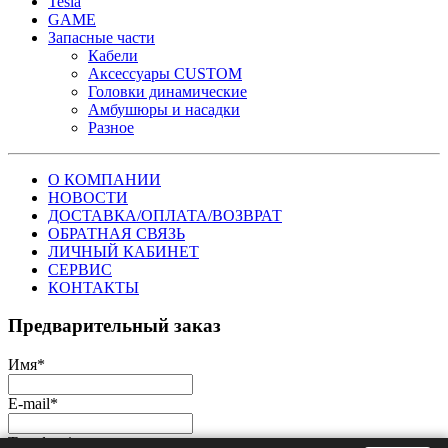
Tesla
GAME
Запасные части
Кабели
Аксессуары CUSTOM
Головки динамические
Амбушюры и насадки
Разное
О КОМПАНИИ
НОВОСТИ
ДОСТАВКА/ОПЛАТА/ВОЗВРАТ
ОБРАТНАЯ СВЯЗЬ
ЛИЧНЫЙ КАБИНЕТ
СЕРВИС
КОНТАКТЫ
Предварительный заказ
Имя
*
E-mail
*
Телефон
*