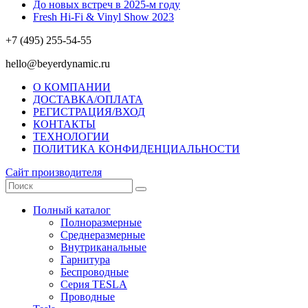
До новых встреч в 2025-м году
Fresh Hi-Fi & Vinyl Show 2023
+7 (495) 255-54-55
hello@beyerdynamic.ru
О КОМПАНИИ
ДОСТАВКА/ОПЛАТА
РЕГИСТРАЦИЯ/ВХОД
КОНТАКТЫ
ТЕХНОЛОГИИ
ПОЛИТИКА КОНФИДЕНЦИАЛЬНОСТИ
Сайт производителя
Полный каталог
Полноразмерные
Среднеразмерные
Внутриканальные
Гарнитура
Беспроводные
Серия TESLA
Проводные