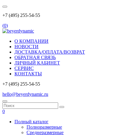
+7 (495) 255-54-55
(
0
)
О КОМПАНИИ
НОВОСТИ
ДОСТАВКА/ОПЛАТА/ВОЗВРАТ
ОБРАТНАЯ СВЯЗЬ
ЛИЧНЫЙ КАБИНЕТ
СЕРВИС
КОНТАКТЫ
+7 (495) 255-54-55
hello@beyerdynamic.ru
0
Полный каталог
Полноразмерные
Среднеразмерные