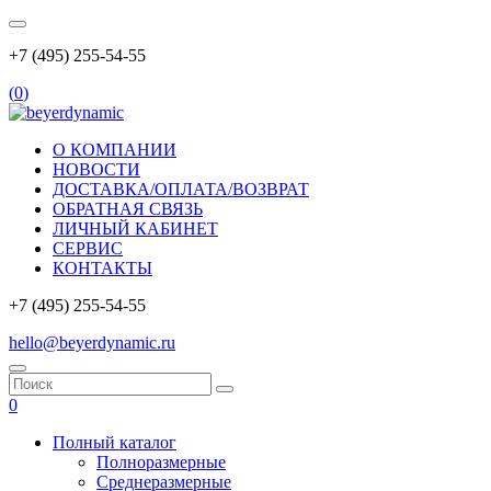
+7 (495) 255-54-55
(
0
)
О КОМПАНИИ
НОВОСТИ
ДОСТАВКА/ОПЛАТА/ВОЗВРАТ
ОБРАТНАЯ СВЯЗЬ
ЛИЧНЫЙ КАБИНЕТ
СЕРВИС
КОНТАКТЫ
+7 (495) 255-54-55
hello@beyerdynamic.ru
0
Полный каталог
Полноразмерные
Среднеразмерные