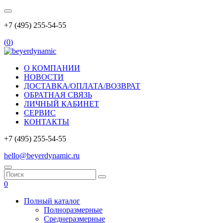
+7 (495) 255-54-55
(
0
)
О КОМПАНИИ
НОВОСТИ
ДОСТАВКА/ОПЛАТА/ВОЗВРАТ
ОБРАТНАЯ СВЯЗЬ
ЛИЧНЫЙ КАБИНЕТ
СЕРВИС
КОНТАКТЫ
+7 (495) 255-54-55
hello@beyerdynamic.ru
0
Полный каталог
Полноразмерные
Среднеразмерные