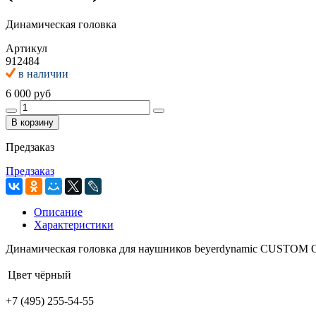
Динамическая головка
Артикул
912484
в наличии
6 000 руб
В корзину
Предзаказ
Предзаказ
Описание
Характеристики
Динамическая головка для наушников beyerdynamic CUSTOM
Цвет
чёрный
+7 (495) 255-54-55