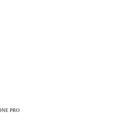
 ONE PRO