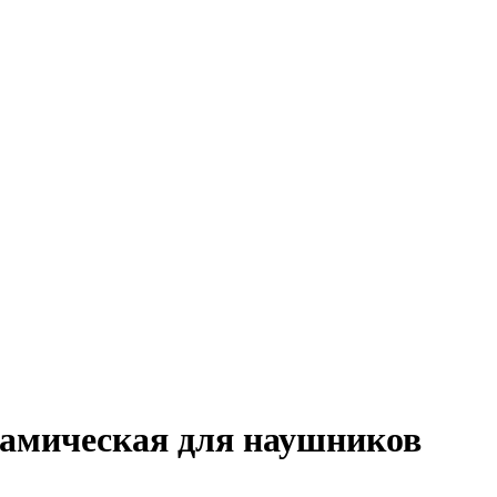
инамическая для наушников