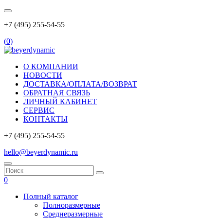
+7 (495) 255-54-55
(
0
)
О КОМПАНИИ
НОВОСТИ
ДОСТАВКА/ОПЛАТА/ВОЗВРАТ
ОБРАТНАЯ СВЯЗЬ
ЛИЧНЫЙ КАБИНЕТ
СЕРВИС
КОНТАКТЫ
+7 (495) 255-54-55
hello@beyerdynamic.ru
0
Полный каталог
Полноразмерные
Среднеразмерные