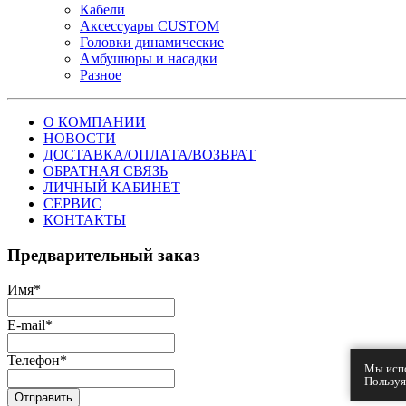
Кабели
Аксессуары CUSTOM
Головки динамические
Амбушюры и насадки
Разное
О КОМПАНИИ
НОВОСТИ
ДОСТАВКА/ОПЛАТА/ВОЗВРАТ
ОБРАТНАЯ СВЯЗЬ
ЛИЧНЫЙ КАБИНЕТ
СЕРВИС
КОНТАКТЫ
Предварительный заказ
Имя
*
E-mail
*
Телефон
*
Мы испо
Пользуя
Отправить