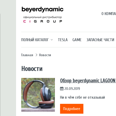
О КОМПА
ПОЛНЫЙ КАТАЛОГ
TESLA
GAME
ЗАПАСНЫЕ ЧАСТИ
Главная
Новости
Новости
Обзор beyerdynamic LAGOON
20.09.2019
Ни в чём себе не отказывай
Подробнее