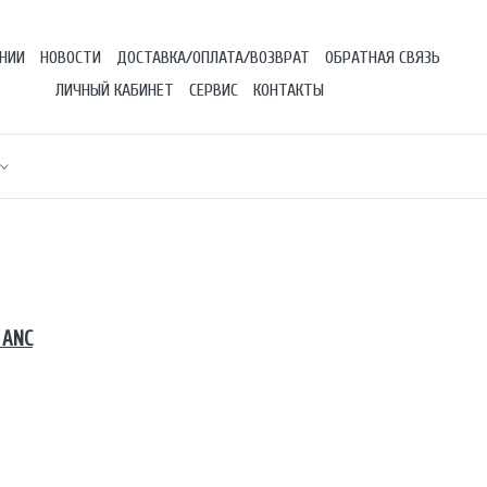
НИИ
НОВОСТИ
ДОСТАВКА/ОПЛАТА/ВОЗВРАТ
ОБРАТНАЯ СВЯЗЬ
ЛИЧНЫЙ КАБИНЕТ
СЕРВИС
КОНТАКТЫ
 ANC